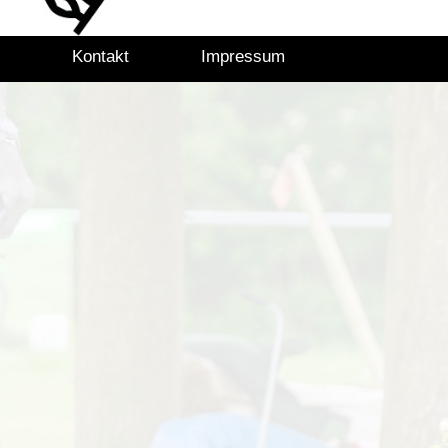
Kontakt
Impressum