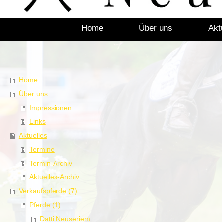
Home
Über uns
Akt
Home
Über uns
Impressionen
Links
Aktuelles
Termine
Termin-Archiv
Aktuelles-Archiv
Verkaufspferde (7)
Pferde (1)
Datti Neuseriem